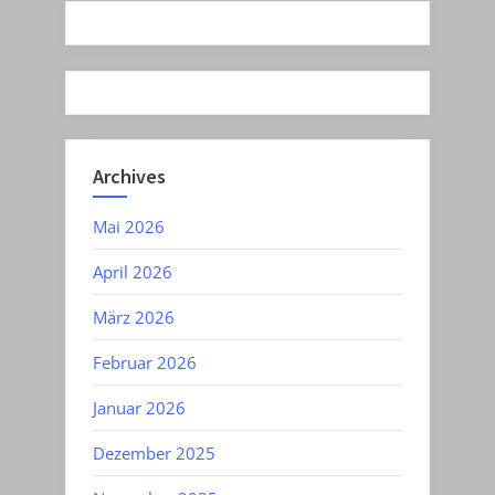
Archives
Mai 2026
April 2026
März 2026
Februar 2026
Januar 2026
Dezember 2025