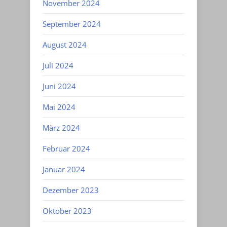
November 2024
September 2024
August 2024
Juli 2024
Juni 2024
Mai 2024
März 2024
Februar 2024
Januar 2024
Dezember 2023
Oktober 2023