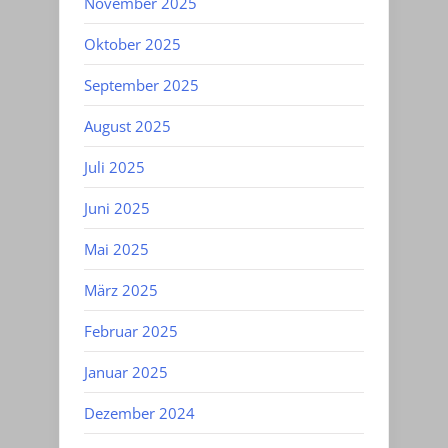
November 2025
Oktober 2025
September 2025
August 2025
Juli 2025
Juni 2025
Mai 2025
März 2025
Februar 2025
Januar 2025
Dezember 2024