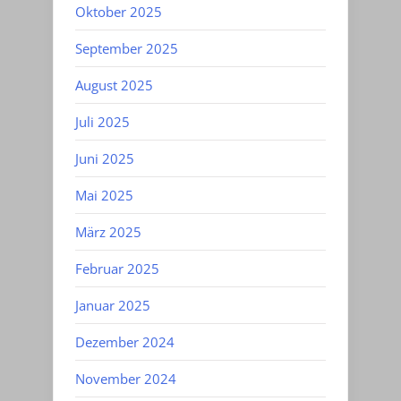
Oktober 2025
September 2025
August 2025
Juli 2025
Juni 2025
Mai 2025
März 2025
Februar 2025
Januar 2025
Dezember 2024
November 2024