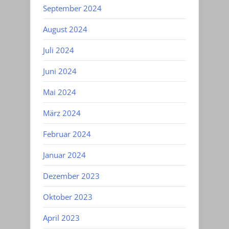
September 2024
August 2024
Juli 2024
Juni 2024
Mai 2024
März 2024
Februar 2024
Januar 2024
Dezember 2023
Oktober 2023
April 2023