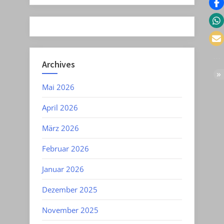
Archives
Mai 2026
April 2026
März 2026
Februar 2026
Januar 2026
Dezember 2025
November 2025