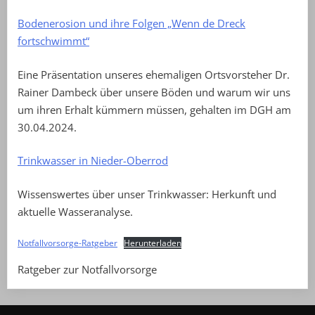
Bodenerosion und ihre Folgen „Wenn de Dreck
fortschwimmt“
Eine Präsentation unseres ehemaligen Ortsvorsteher Dr.
Rainer Dambeck über unsere Böden und warum wir uns
um ihren Erhalt kümmern müssen, gehalten im DGH am
30.04.2024.
Trinkwasser in Nieder-Oberrod
Wissenswertes über unser Trinkwasser: Herkunft und
aktuelle Wasseranalyse.
Notfallvorsorge-Ratgeber
Herunterladen
Ratgeber zur Notfallvorsorge