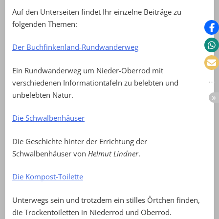
Auf den Unterseiten findet Ihr einzelne Beiträge zu
folgenden Themen:
Der Buchfinkenland-Rundwanderweg
Ein Rundwanderweg um Nieder-Oberrod mit
verschiedenen Informationtafeln zu belebten und
unbelebten Natur.
Die Schwalbenhäuser
Die Geschichte hinter der Errichtung der
Schwalbenhäuser von
Helmut Lindner
.
Die Kompost-Toilette
Unterwegs sein und trotzdem ein stilles Örtchen finden,
die Trockentoiletten in Niederrod und Oberrod.