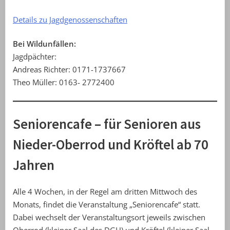
Details zu Jagdgenossenschaften
Bei Wildunfällen:
Jagdpächter:
Andreas Richter: 0171-1737667
Theo Müller: 0163- 2772400
Seniorencafe – für Senioren aus
Nieder-Oberrod und Kröftel ab 70
Jahren
Alle 4 Wochen, in der Regel am dritten Mittwoch des
Monats, findet die Veranstaltung „Seniorencafe“ statt.
Dabei wechselt der Veranstaltungsort jeweils zwischen