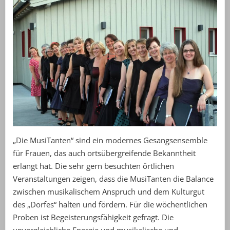
„Die MusiTanten“ sind ein modernes Gesangsensemble
für Frauen, das auch ortsübergreifende Bekanntheit
erlangt hat. Die sehr gern besuchten örtlichen
Veranstaltungen zeigen, dass die MusiTanten die Balance
zwischen musikalischem Anspruch und dem Kulturgut
des „Dorfes“ halten und fördern. Für die wöchentlichen
Proben ist Begeisterungsfähigkeit gefragt. Die