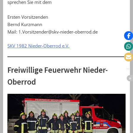
sprechen Sie mit dem
Ersten Vorsitzenden
Bernd Kurzmann
Mail: 1.Vorsitzender@skv-nieder-oberrod.de
SKV 1982 Nieder-Oberrod e.V.
Freiwillige Feuerwehr Nieder-
Oberrod