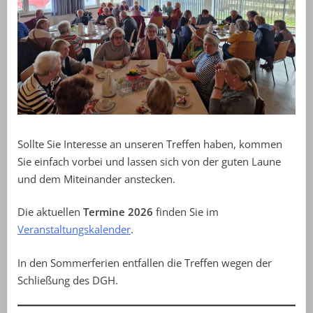
Sollte Sie Interesse an unseren Treffen haben, kommen
Sie einfach vorbei und lassen sich von der guten Laune
und dem Miteinander anstecken.
Die aktuellen
Termine 2026
finden Sie im
Veranstaltungskalender
.
In den Sommerferien entfallen die Treffen wegen der
Schließung des DGH.