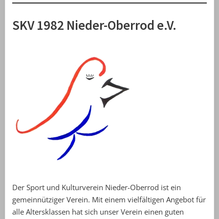
SKV 1982 Nieder-Oberrod e.V.
Der Sport und Kulturverein Nieder-Oberrod ist ein
gemeinnütziger Verein. Mit einem vielfältigen Angebot für
alle Altersklassen hat sich unser Verein einen guten