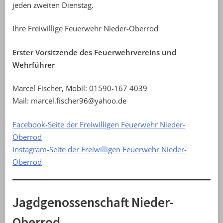
jeden zweiten Dienstag.
Ihre Freiwillige Feuerwehr Nieder-Oberrod
Erster Vorsitzende des Feuerwehrvereins und
Wehrführer
Marcel Fischer, Mobil: 01590-167 4039
Mail: marcel.fischer96@yahoo.de
Facebook-Seite der Freiwilligen Feuerwehr Nieder-
Oberrod
Instagram-Seite der Freiwilligen Feuerwehr Nieder-
Oberrod
Jagdgenossenschaft Nieder-
Oberrod