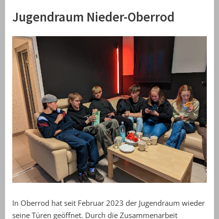
Jugendraum Nieder-Oberrod
In Oberrod hat seit Februar 2023 der Jugendraum wieder
seine Türen geöffnet. Durch die Zusammenarbeit