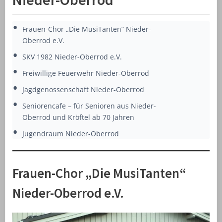
Frauen-Chor „Die MusiTanten“ Nieder-
Oberrod e.V.
SKV 1982 Nieder-Oberrod e.V.
Freiwillige Feuerwehr Nieder-Oberrod
Jagdgenossenschaft Nieder-Oberrod
Seniorencafe – für Senioren aus Nieder-
Oberrod und Kröftel ab 70 Jahren
Jugendraum Nieder-Oberrod
Frauen-Chor „Die MusiTanten“
Nieder-Oberrod e.V.