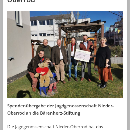
Spendenübergabe der Jagdgenossenschaft Nieder-
Oberrod an die Bärenherz-Stiftung
Die Jagdgenossenschaft Nieder-Oberrod hat das