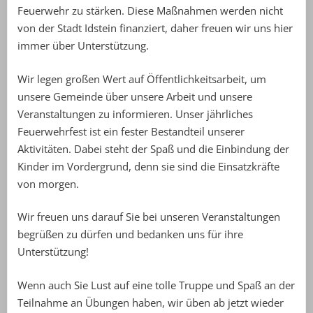
Feuerwehr zu stärken. Diese Maßnahmen werden nicht
von der Stadt Idstein finanziert, daher freuen wir uns hier
immer über Unterstützung.
Wir legen großen Wert auf Öffentlichkeitsarbeit, um
unsere Gemeinde über unsere Arbeit und unsere
Veranstaltungen zu informieren. Unser jährliches
Feuerwehrfest ist ein fester Bestandteil unserer
Aktivitäten. Dabei steht der Spaß und die Einbindung der
Kinder im Vordergrund, denn sie sind die Einsatzkräfte
von morgen.
Wir freuen uns darauf Sie bei unseren Veranstaltungen
begrüßen zu dürfen und bedanken uns für ihre
Unterstützung!
Wenn auch Sie Lust auf eine tolle Truppe und Spaß an der
Teilnahme an Übungen haben, wir üben ab jetzt wieder