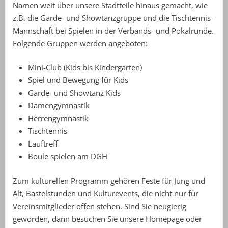
Namen weit über unsere Stadtteile hinaus gemacht, wie
z.B. die Garde- und Showtanzgruppe und die Tischtennis-
Mannschaft bei Spielen in der Verbands- und Pokalrunde.
Folgende Gruppen werden angeboten:
Mini-Club (Kids bis Kindergarten)
Spiel und Bewegung für Kids
Garde- und Showtanz Kids
Damengymnastik
Herrengymnastik
Tischtennis
Lauftreff
Boule spielen am DGH
Zum kulturellen Programm gehören Feste für Jung und
Alt, Bastelstunden und Kulturevents, die nicht nur für
Vereinsmitglieder offen stehen. Sind Sie neugierig
geworden, dann besuchen Sie unsere Homepage oder