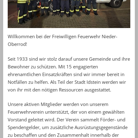
Willkommen bei der Freiwilligen Feuerwehr Nieder-
Oberrod!
Seit 1933 sind wir stolz darauf unsere Gemeinde und ihre
Bewohner zu schützen. Mit 15 engagierten
ehrenamtlichen Einsatzkräften sind wir immer bereit in
Notfällen zu helfen. Als Teil der Stadt Idstein werden wir
von ihr mit den nötigen Ressourcen ausgestattet.
Unsere aktiven Mitglieder werden von unserem
Feuerwehrverein unterstützt, der von einem gewählten
Vorstand geleitet wird. Der Verein sammelt Förder- und
Spendengelder, um zusätzliche Ausrüstungsgegenstände
zu beschaffen und den Zusammenhalt innerhalb der