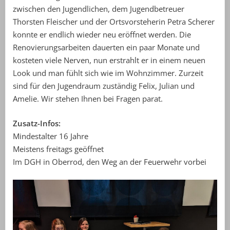
zwischen den Jugendlichen, dem Jugendbetreuer
Thorsten Fleischer und der Ortsvorsteherin Petra Scherer
konnte er endlich wieder neu eröffnet werden. Die
Renovierungsarbeiten dauerten ein paar Monate und
kosteten viele Nerven, nun erstrahlt er in einem neuen
Look und man fühlt sich wie im Wohnzimmer. Zurzeit
sind für den Jugendraum zuständig Felix, Julian und
Amelie. Wir stehen Ihnen bei Fragen parat.
Zusatz-Infos:
Mindestalter 16 Jahre
Meistens freitags geöffnet
Im DGH in Oberrod, den Weg an der Feuerwehr vorbei