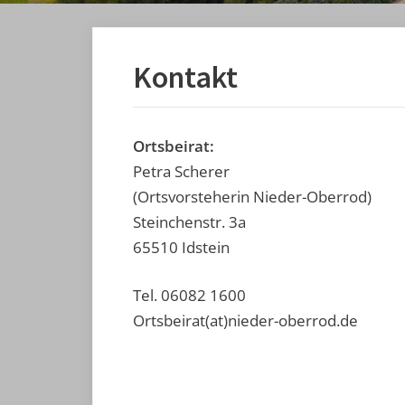
Kontakt
Ortsbeirat:
Petra Scherer
(Ortsvorsteherin Nieder-Oberrod)
Steinchenstr. 3a
65510 Idstein
Tel. 06082 1600
Ortsbeirat(at)nieder-oberrod.de