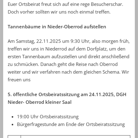
Euer Ortsbeirat freut sich auf eine rege Besucherschar.
Doch vorher sollten wir uns noch einmal treffen.
Tannenbäume in Nieder-Oberrod aufstellen
Am Samstag, 22.11.2025 um 9:30 Uhr, also morgen früh,
treffen wir uns in Niederrod auf dem Dorfplatz, um den
ersten Tannenbaum aufzustellen und direkt anschließend
zu schmücken. Danach geht die Reise nach Oberrod
weiter und wir verfahren nach dem gleichen Schema. Wir
freuen uns
5. öffentliche Ortsbeiratssitzung am 24.11.2025, DGH
Nieder- Oberrod kleiner Saal
19:00 Uhr Ortsbeiratssitzung
Bürgerfragestunde am Ende der Ortsbeiratssitzung