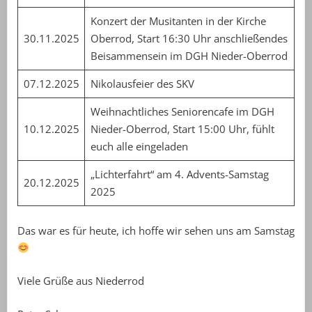
Konzert der Musitanten in der Kirche
30.11.2025
Oberrod, Start 16:30 Uhr anschließendes
Beisammensein im DGH Nieder-Oberrod
07.12.2025
Nikolausfeier des SKV
Weihnachtliches Seniorencafe im DGH
10.12.2025
Nieder-Oberrod, Start 15:00 Uhr, fühlt
euch alle eingeladen
„Lichterfahrt“ am 4. Advents-Samstag
20.12.2025
2025
Das war es für heute, ich hoffe wir sehen uns am Samstag
Viele Grüße aus Niederrod