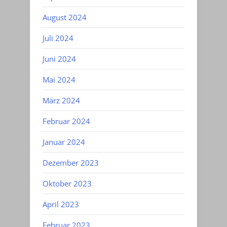
August 2024
Juli 2024
Juni 2024
Mai 2024
März 2024
Februar 2024
Januar 2024
Dezember 2023
Oktober 2023
April 2023
Februar 2023