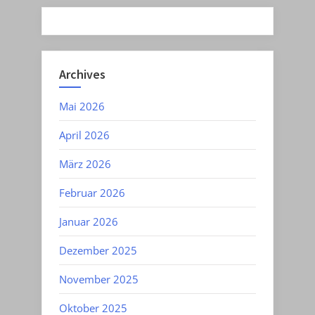
Archives
Mai 2026
April 2026
März 2026
Februar 2026
Januar 2026
Dezember 2025
November 2025
Oktober 2025