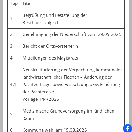
Top
Titel
Begrüßung und Feststellung der
1
Beschlussfähigkeit
2
Genehmigung der Niederschrift vom 29.09.2025
3
Bericht der Ortsvorsteherin
4
Mitteilungen des Magistrats
Neustrukturierung der Verpachtung kommunaler
landwirtschaftlicher Flächen – Änderung der
4.1
Pachtverträge sowie Festsetzung bzw. Erhöhung
der Pachtpreise
Vorlage 144/2025
Medizinische Grundversorgung im ländlichen
5
Raum
6
Kommunalwahl am 15.03.2026