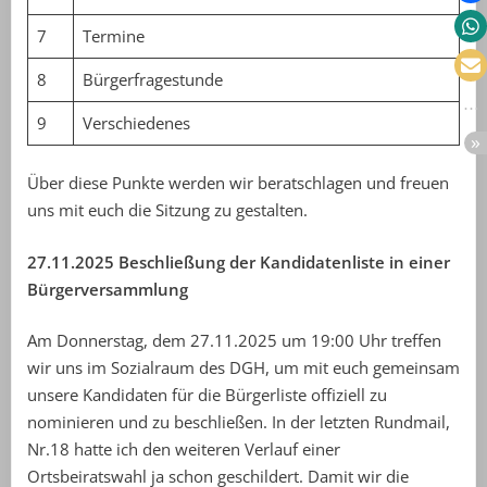
7
Termine
8
Bürgerfragestunde
9
Verschiedenes
Über diese Punkte werden wir beratschlagen und freuen
uns mit euch die Sitzung zu gestalten.
27.11.2025 Beschließung der Kandidatenliste in einer
Bürgerversammlung
Am Donnerstag, dem 27.11.2025 um 19:00 Uhr treffen
wir uns im Sozialraum des DGH, um mit euch gemeinsam
unsere Kandidaten für die Bürgerliste offiziell zu
nominieren und zu beschließen. In der letzten Rundmail,
Nr.18 hatte ich den weiteren Verlauf einer
Ortsbeiratswahl ja schon geschildert. Damit wir die