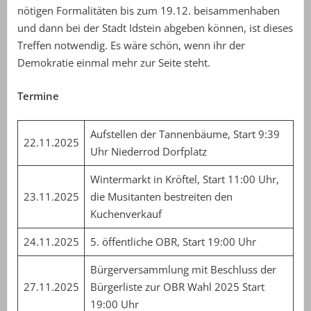
nötigen Formalitäten bis zum 19.12. beisammenhaben
und dann bei der Stadt Idstein abgeben können, ist dieses
Treffen notwendig. Es wäre schön, wenn ihr der
Demokratie einmal mehr zur Seite steht.
Termine
Aufstellen der Tannenbäume, Start 9:39
22.11.2025
Uhr Niederrod Dorfplatz
Wintermarkt in Kröftel, Start 11:00 Uhr,
23.11.2025
die Musitanten bestreiten den
Kuchenverkauf
24.11.2025
5. öffentliche OBR, Start 19:00 Uhr
Bürgerversammlung mit Beschluss der
27.11.2025
Bürgerliste zur OBR Wahl 2025 Start
19:00 Uhr