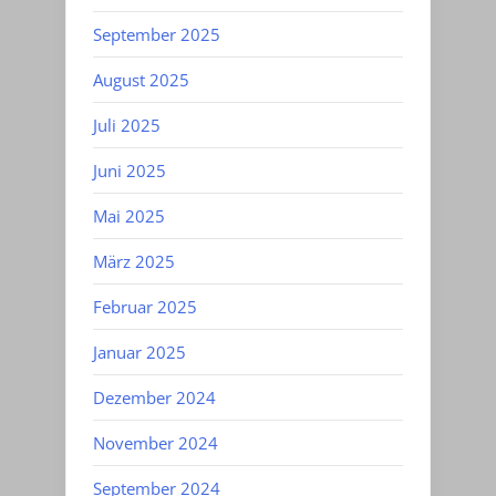
September 2025
August 2025
Juli 2025
Juni 2025
Mai 2025
März 2025
Februar 2025
Januar 2025
Dezember 2024
November 2024
September 2024