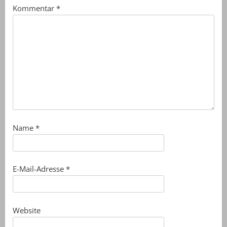
Kommentar
*
Name
*
E-Mail-Adresse
*
Website