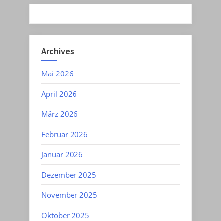
Archives
Mai 2026
April 2026
März 2026
Februar 2026
Januar 2026
Dezember 2025
November 2025
Oktober 2025