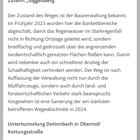
Zufahrt „Giggelsberg“
Der Zustand des Weges ist der Bauverwaltung bekannt.
Im Frühjahr 2023 wurden hier die Bankettbereiche
abgeschält, damit das Regenwasser im Starkregenfall
nicht in Richtung Ortslage geleitet wird, sondern
breitflächig und gedrosselt über die angrenzenden
landwirtschaftlich genutzten Flächen fließen kann. Damit
wird nebenbei auch ein schnellerer Anstieg der
Schadhaftigkeit verhindert werden. Der Weg ist nach
Auffassung der Verwaltung nicht nur durch die
Müllfahrzeuge, sondern auch durch land- und
forstwirtschaftlichen Verkehr stark beansprucht.
Vorgesehen ist eine Sanierung der am stärksten
betroffenen Wegeabschnitte in 2024.
Untertunnelung Dettenbach in Oberrod/
Kettungsstraße