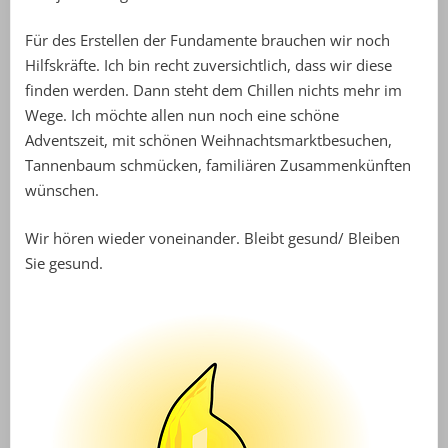
Für des Erstellen der Fundamente brauchen wir noch
Hilfskräfte. Ich bin recht zuversichtlich, dass wir diese
finden werden. Dann steht dem Chillen nichts mehr im
Wege. Ich möchte allen nun noch eine schöne
Adventszeit, mit schönen Weihnachtsmarktbesuchen,
Tannenbaum schmücken, familiären Zusammenkünften
wünschen.
Wir hören wieder voneinander. Bleibt gesund/ Bleiben
Sie gesund.