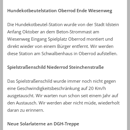
Hundekotbeutelstation Oberrod Ende Wiesenweg
Die Hundekotbeutel-Station wurde von der Stadt Idstein
Anfang Oktober an dem Beton-Strommast am
Wiesenweg Eingang Spielplatz Oberrod montiert und
direkt wieder von einem Bürger entfernt. Wir werden
diese Station am Schwalbenhaus in Oberrod aufstellen.
Spielstraßenschild Niederrod Steinchenstraße
Das Spielstraßenschild wurde immer noch nicht gegen
eine Geschwindigkeitsbeschränkung auf 20 Km/h
ausgetauscht. Wir warten nun schon seit einem Jahr auf
den Austausch. Wir werden aber nicht müde, wiederholt
daran zu erinnern.
Neue Solarlaterne an DGH-Treppe