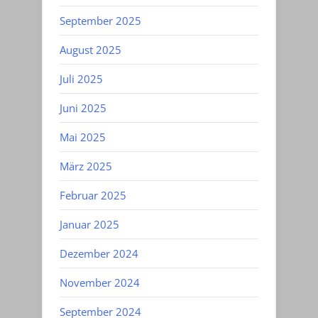
September 2025
August 2025
Juli 2025
Juni 2025
Mai 2025
März 2025
Februar 2025
Januar 2025
Dezember 2024
November 2024
September 2024