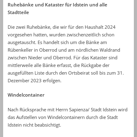
Ruhebänke und Kataster für Idstein und alle
Stadtteile
Die zwei Ruhebänke, die wir für den Haushalt 2024
vorgesehen hatten, wurden zwischenzeitlich schon
ausgetauscht. Es handelt sich um die Bänke am
Rübenkeller in Oberrod und am nördlichen Waldrand
zwischen Nieder und Oberrod. Für das Kataster sind
mittlerweile alle Bänke erfasst, die Rückgabe der
ausgefüllten Liste durch den Ortsbeirat soll bis zum 31.
Dezember 2023 erfolgen.
Windelcontainer
Nach Rücksprache mit Herrn Sapienza/ Stadt Idstein wird
das Aufstellen von Windelcontainern durch die Stadt
Idstein nicht beabsichtigt.