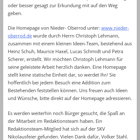
oder besser gesagt zur Erkundung mit auf den Weg
geben.
Die Homepage von Nieder- Oberrod unter:
www.nieder-
oberrod.de
wurde durch Herrn Christoph Lehmann,
zusammen mit einem kleinen Ideen-Team, bestehend aus
Heinz Schuh, Maurice Haxel, Lucas Schmidt und Petra
Scherer, erstellt. Wir möchten Christoph Lehmann für
seine geleistete Arbeit herzlich danken. Eine Homepage
stellt keine statische Einheit dar, so werdet Ihr/ Sie
hoffentlich bei jedem Besuch eine Addition zum
Bestehenden feststellen können. Uns freuen auch Ideen
und Wünsche, bitte direkt auf der Homepage adressieren.
Es werden weiterhin noch Bürger gesucht, die Spaß an
der Mitarbeit im Redaktionsteam haben. Ein
Redaktionsteam-Mitglied hat sich auf der SKV
Nikolausfeier gefunden. Vielen Dank dafür, Volker Stahl.