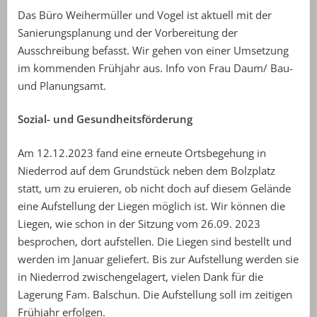
Das Büro Weihermüller und Vogel ist aktuell mit der
Sanierungsplanung und der Vorbereitung der
Ausschreibung befasst. Wir gehen von einer Umsetzung
im kommenden Frühjahr aus. Info von Frau Daum/ Bau-
und Planungsamt.
Sozial- und Gesundheitsförderung
Am 12.12.2023 fand eine erneute Ortsbegehung in
Niederrod auf dem Grundstück neben dem Bolzplatz
statt, um zu eruieren, ob nicht doch auf diesem Gelände
eine Aufstellung der Liegen möglich ist. Wir können die
Liegen, wie schon in der Sitzung vom 26.09. 2023
besprochen, dort aufstellen. Die Liegen sind bestellt und
werden im Januar geliefert. Bis zur Aufstellung werden sie
in Niederrod zwischengelagert, vielen Dank für die
Lagerung Fam. Balschun. Die Aufstellung soll im zeitigen
Frühjahr erfolgen.