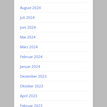
August 2024
Juli 2024
Juni 2024
Mai 2024
März 2024
Februar 2024
Januar 2024
Dezember 2023
Oktober 2023
April 2023
Februar 2023