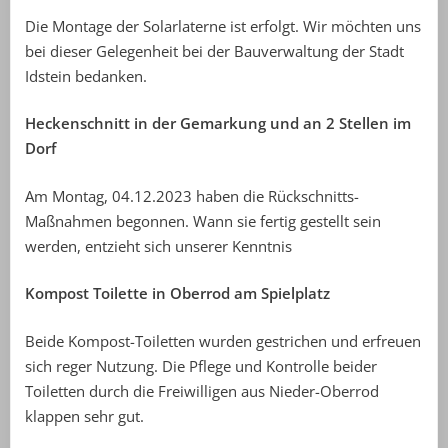
Die Montage der Solarlaterne ist erfolgt. Wir möchten uns
bei dieser Gelegenheit bei der Bauverwaltung der Stadt
Idstein bedanken.
Heckenschnitt in der Gemarkung und an 2 Stellen im
Dorf
Am Montag, 04.12.2023 haben die Rückschnitts-
Maßnahmen begonnen. Wann sie fertig gestellt sein
werden, entzieht sich unserer Kenntnis
Kompost Toilette in Oberrod am Spielplatz
Beide Kompost-Toiletten wurden gestrichen und erfreuen
sich reger Nutzung. Die Pflege und Kontrolle beider
Toiletten durch die Freiwilligen aus Nieder-Oberrod
klappen sehr gut.