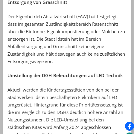
Entsorgung von Grasschnitt
Der Eigenbetrieb Abfallwirtschaft (EAW) hat festgelegt,
dass im gesamten Zuständigkeitsbereich Rasenschnitt
über die Biotonne, Eigenkompostierung oder Mulchen zu
entsorgen ist. Die Stadt Idstein hat im Bereich
Abfallentsorgung und Grünschnitt keine eigene
Zuständigkeit und hält deswegen auch keine zusätzlichen
Entsorgungswege vor.
Umstellung der DGH-Beleuchtungen auf LED-Technik
Aktuell werden die Kindertagesstätten von den bei den
Stadtwerken Idstein beschäftigten Elektrikern auf LED
umgerüstet. Hintergrund für diese Prioritätensetzung ist
die im Vergleich zu den DGHs deutlich höhere Anzahl an
Nutzungsstunden. Die LED-Umstellung bei den
städtischen Kitas wird Anfang 2024 abgeschlossen