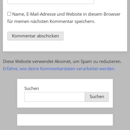
Name, E-Mail-Adresse und Website in diesem Browser
für meinen nächsten Kommentar speichern.
Diese Website verwendet Akismet, um Spam zu reduzieren.
Erfahre, wie deine Kommentardaten verarbeitet werden.
Suchen
Suchen