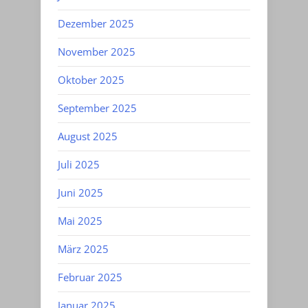
Dezember 2025
November 2025
Oktober 2025
September 2025
August 2025
Juli 2025
Juni 2025
Mai 2025
März 2025
Februar 2025
Januar 2025