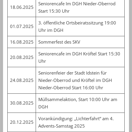
Seniorencafe Im DGH Nieder-Oberrod
18.06.2025
Start 15:30 Uhr
3. öffentliche Ortsbeiratssitzung 19:00
01.07.2025
Uhr im DGH
16.08.2025
Sommerfest des SKV
Seniorencafe im DGH Kröftel Start 15:30
20.08.2025
Uhr
Seniorenfeier der Stadt Idstein für
24.08.2025
Nieder-Oberrod und Kröftel im DGH
Nieder-Oberrod Start 16:00 Uhr
Müllsammelaktion, Start 10:00 Uhr am
30.08.2025
DGH
Vorankündigung: „Lichterfahrt“ am 4.
20.12.2025
Advents-Samstag 2025