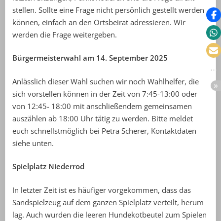
stellen. Sollte eine Frage nicht persönlich gestellt werden
können, einfach an den Ortsbeirat adressieren. Wir
werden die Frage weitergeben.
Bürgermeisterwahl am 14. September 2025
Anlässlich dieser Wahl suchen wir noch Wahlhelfer, die
sich vorstellen können in der Zeit von 7:45-13:00 oder
von 12:45- 18:00 mit anschließendem gemeinsamen
auszählen ab 18:00 Uhr tätig zu werden. Bitte meldet
euch schnellstmöglich bei Petra Scherer, Kontaktdaten
siehe unten.
Spielplatz Niederrod
In letzter Zeit ist es häufiger vorgekommen, dass das
Sandspielzeug auf dem ganzen Spielplatz verteilt, herum
lag. Auch wurden die leeren Hundekotbeutel zum Spielen