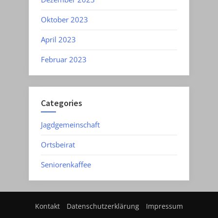
Oktober 2023
April 2023
Februar 2023
Categories
Jagdgemeinschaft
Ortsbeirat
Seniorenkaffee
Kontakt
Datenschutzerklärung
Impressum