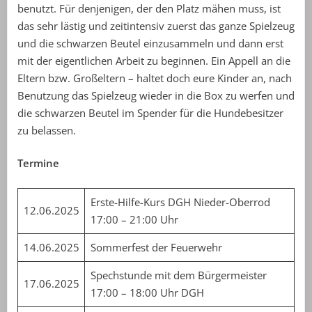
benutzt. Für denjenigen, der den Platz mähen muss, ist
das sehr lästig und zeitintensiv zuerst das ganze Spielzeug
und die schwarzen Beutel einzusammeln und dann erst
mit der eigentlichen Arbeit zu beginnen. Ein Appell an die
Eltern bzw. Großeltern – haltet doch eure Kinder an, nach
Benutzung das Spielzeug wieder in die Box zu werfen und
die schwarzen Beutel im Spender für die Hundebesitzer
zu belassen.
Termine
Erste-Hilfe-Kurs DGH Nieder-Oberrod
12.06.2025
17:00 – 21:00 Uhr
14.06.2025
Sommerfest der Feuerwehr
Spechstunde mit dem Bürgermeister
17.06.2025
17:00 – 18:00 Uhr DGH