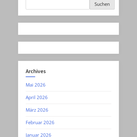
Suchen
Archives
Mai 2026
April 2026
März 2026
Februar 2026
Januar 2026