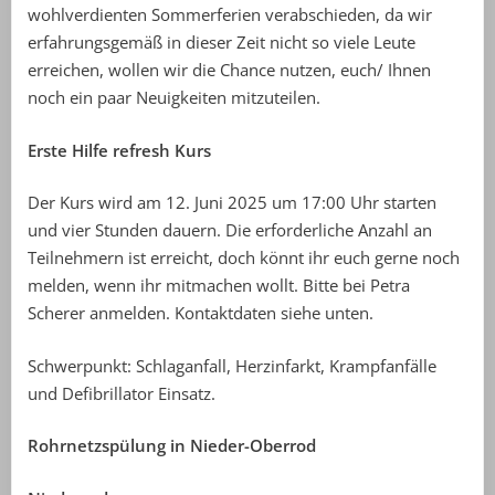
wohlverdienten Sommerferien verabschieden, da wir
erfahrungsgemäß in dieser Zeit nicht so viele Leute
erreichen, wollen wir die Chance nutzen, euch/ Ihnen
noch ein paar Neuigkeiten mitzuteilen.
Erste Hilfe refresh Kurs
Der Kurs wird am 12. Juni 2025 um 17:00 Uhr starten
und vier Stunden dauern. Die erforderliche Anzahl an
Teilnehmern ist erreicht, doch könnt ihr euch gerne noch
melden, wenn ihr mitmachen wollt. Bitte bei Petra
Scherer anmelden. Kontaktdaten siehe unten.
Schwerpunkt: Schlaganfall, Herzinfarkt, Krampfanfälle
und Defibrillator Einsatz.
Rohrnetzspülung in Nieder-Oberrod