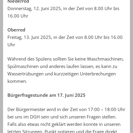
Niederrod
Donnerstag, 12. Juni 2025, in der Zeit von 8.00 Uhr bis
16.00 Uhr
Oberrod
Freitag, 13. Juni 2025, in der Zeit von 8.00 Uhr bis 16.00
Uhr
Während des Spülens sollten Sie keine Waschmaschinen,
Spülmaschinen und anderes laufen lassen, es kann zu
Wassertrübungen und kurzzeitigen Unterbrechungen
kommen.
Bürgerfragestunde am 17. Juni 2025
Der Bürgermeister wird in der Zeit von 17:00 – 18:00 Uhr
bei uns im DGH sein und sich unseren Fragen stellen.
Falls also etwas nicht geklärt werden konnte in unseren
letzten Sitzungen, Punkt notieren und die Frage direkt