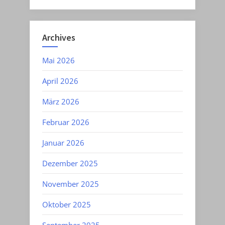
Archives
Mai 2026
April 2026
März 2026
Februar 2026
Januar 2026
Dezember 2025
November 2025
Oktober 2025
September 2025