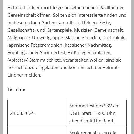
Helmut Lindner möchte gerne seinen neuen Pavillon der
Gemeinschaft öffnen. Sollten sich Interessierte finden und
in diesem einen Gartenstammtisch, kleinere Feste,
Gesellschafts- und Kartenspiele, Musizier- Gemeinschaft,
Malgruppe, Umweltgruppe, Märchenstunden, Dorfpolitik,
japanische Teezeremonien, hessischer Nachmittag,
Frühlings- oder Sommerfest, Ex-Kollegen einladen,
(Abläster-) Stammtisch etc. veranstalten wollen, sind sie
herzlich dazu eingeladen und können sich bei Helmut
Lindner melden.
Termine
Sommerfest des SKV am
24.08.2024
DGH, Start: 15:00 Uhr,
abends mit Life Band
Seniorenausflug an die