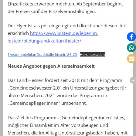
Einzeltickets erwerben möchten. Ab September beginnt
der Freiverkauf der Einzelveranstaltungen.
Der Flyer ist als pdf eingefügt und direkt über diesen link
ersichtlich
https://www.idstein.de/leben-in-
idstein/bildung-und-kultur/theater/
.
Theaterspielplan Stadthalle Idstein 24_25
Herunterladen
Neues Angebot gegen Alterseinsamkeit
Das Land Hessen fördert seit 2018 mit dem Programm
„Gemeindeschwester 2.0“ ein Unterstützungsangebot für
ältere Menschen. 2021 wurde das Programm in
„Gemeindepfleger:innen“ umbenannt.
Das Ziel des Programms „Gemeindepfleger:innen“ ist es,
möglicher Einsamkeit im Alter vorzubeugen und
Menschen, die im Alltag Unterstützungsbedarf haben, mit