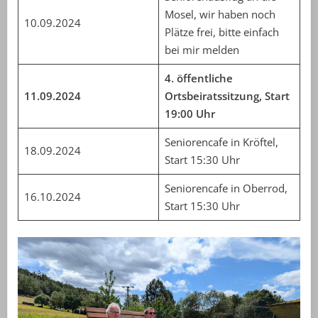
Mosel, wir haben noch
10.09.2024
Plätze frei, bitte einfach
bei mir melden
4. öffentliche
11.09.2024
Ortsbeiratssitzung, Start
19:00 Uhr
Seniorencafe in Kröftel,
18.09.2024
Start 15:30 Uhr
Seniorencafe in Oberrod,
16.10.2024
Start 15:30 Uhr