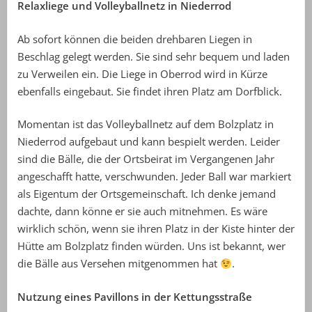
Relaxliege und Volleyballnetz in Niederrod
Ab sofort können die beiden drehbaren Liegen in
Beschlag gelegt werden. Sie sind sehr bequem und laden
zu Verweilen ein. Die Liege in Oberrod wird in Kürze
ebenfalls eingebaut. Sie findet ihren Platz am Dorfblick.
Momentan ist das Volleyballnetz auf dem Bolzplatz in
Niederrod aufgebaut und kann bespielt werden. Leider
sind die Bälle, die der Ortsbeirat im Vergangenen Jahr
angeschafft hatte, verschwunden. Jeder Ball war markiert
als Eigentum der Ortsgemeinschaft. Ich denke jemand
dachte, dann könne er sie auch mitnehmen. Es wäre
wirklich schön, wenn sie ihren Platz in der Kiste hinter der
Hütte am Bolzplatz finden würden. Uns ist bekannt, wer
die Bälle aus Versehen mitgenommen hat
.
Nutzung eines Pavillons in der Kettungsstraße