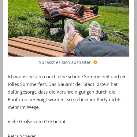
So lässt es sich aushalten
Ich wünsche allen noch eine schöne Sommerzeit und ein
tolles Sommerfest. Das Bauamt der Stadt Idstein hat
dafür gesorgt, dass die Verunreinigungen durch die
Baufirma bereinigt wurden, so steht einer Party nichts
mehr im Wege.
Viele Grüße vom Ortsbeirat
Petra Scherer