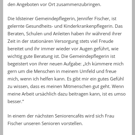
den Angeboten vor Ort zusammenzubringen.
Die Idsteiner Gemeindepflegerin, Jennifer Fischer, ist
gelernte Gesundheits- und Kinderkrankenpflegerin. Das
Beraten, Schulen und Anleiten haben ihr während ihrer
Zeit in der stationären Versorgung stets viel Freude
bereitet und ihr immer wieder vor Augen geführt, wie
wichtig gute Beratung ist. Die Gemeindepflegerin ist
begeistert von ihrer neuen Aufgabe: „Ich kümmere mich
gern um die Menschen in meinem Umfeld und freue
mich, wenn ich helfen kann. Es gibt mir ein gutes Gefühl
zu wissen, dass es meinen Mitmenschen gut geht. Wenn
meine Arbeit ursächlich dazu beitragen kann, ist es umso
besser.“
In einem der nächsten Seniorencafés wird sich Frau
Fischer unseren Senioren vorstellen.