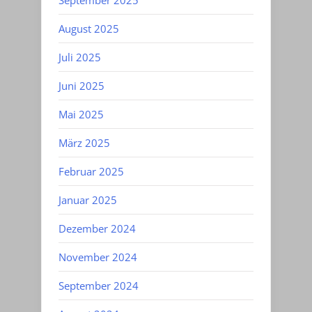
August 2025
Juli 2025
Juni 2025
Mai 2025
März 2025
Februar 2025
Januar 2025
Dezember 2024
November 2024
September 2024