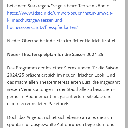
bei einem Starkregen-Ereignis betroffen sein könnte
https://www.idstein.de/umwelt-bauen/natur-umwelt-
klimaschutz/gewaesser-und-
hochwasserschutz/fliesspfadkarten/
Nieder-Oberrod befindet sich im Reiter Heftrich-Kröftel.
Neuer Theaterspielplan für die Saison 2024-25
Das Programm der Idsteiner Sternstunden für die Saison
2024/25 präsentiert sich im neuen, frischen Look. Und
das macht allen Theaterinteressierten Lust, die insgesamt
sieben Veranstaltungen in der Stadthalle zu besuchen –
gerne im Abonnement mit garantiertem Sitzplatz und
einem vergünstigten Paketpreis.
Doch das Angebot richtet sich ebenso an alle, die sich
spontan für ausgewählte Aufführungen begeistern und