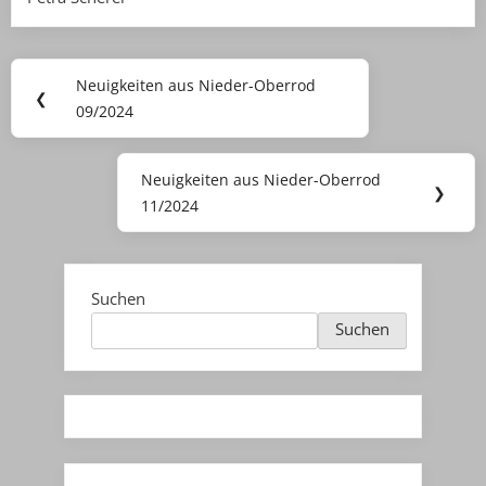
Beitragsnavigation
Neuigkeiten aus Nieder-Oberrod
Previous
❮
09/2024
Post:
Neuigkeiten aus Nieder-Oberrod
Next
❯
11/2024
Post:
Suchen
Suchen