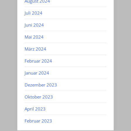
August 2024
Juli 2024
Juni 2024
Mai 2024
März 2024
Februar 2024
Januar 2024
Dezember 2023
Oktober 2023
April 2023
Februar 2023