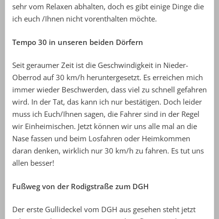
sehr vom Relaxen abhalten, doch es gibt einige Dinge die
ich euch /Ihnen nicht vorenthalten möchte.
Tempo 30 in unseren beiden Dörfern
Seit geraumer Zeit ist die Geschwindigkeit in Nieder-
Oberrod auf 30 km/h heruntergesetzt. Es erreichen mich
immer wieder Beschwerden, dass viel zu schnell gefahren
wird. In der Tat, das kann ich nur bestätigen. Doch leider
muss ich Euch/Ihnen sagen, die Fahrer sind in der Regel
wir Einheimischen. Jetzt können wir uns alle mal an die
Nase fassen und beim Losfahren oder Heimkommen
daran denken, wirklich nur 30 km/h zu fahren. Es tut uns
allen besser!
Fußweg von der Rodigstraße zum DGH
Der erste Gullideckel vom DGH aus gesehen steht jetzt