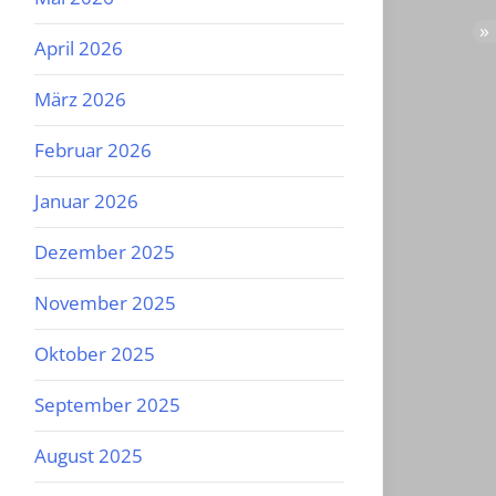
April 2026
März 2026
Februar 2026
Januar 2026
Dezember 2025
November 2025
Oktober 2025
September 2025
August 2025