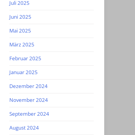
Juli 2025
Juni 2025
Mai 2025
März 2025
Februar 2025
Januar 2025
Dezember 2024
November 2024
September 2024
August 2024