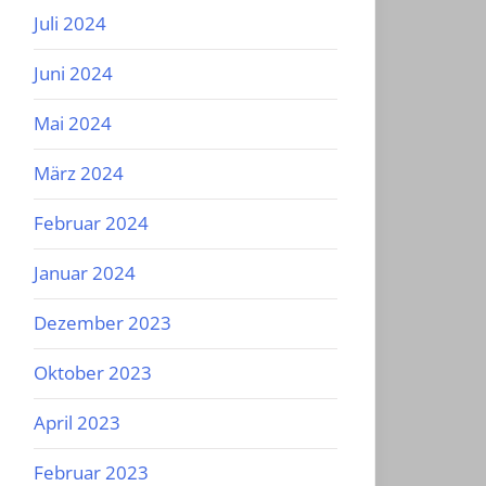
Juli 2024
Juni 2024
Mai 2024
März 2024
Februar 2024
Januar 2024
Dezember 2023
Oktober 2023
April 2023
Februar 2023