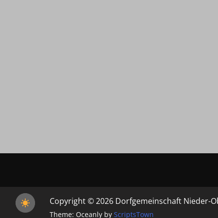
Copyright © 2026 Dorfgemeinschaft Nieder-O
Theme: Oceanly by
ScriptsTown