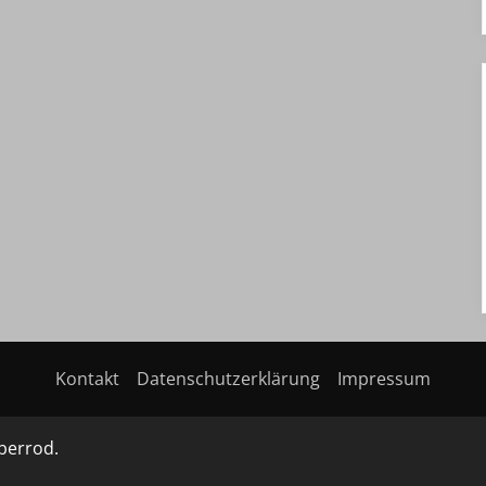
Kontakt
Datenschutzerklärung
Impressum
berrod.