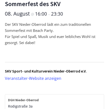
Sommerfest des SKV
08. August
16:00
23:30
@
–
Der SKV Nieder-Oberrod lädt ein zum traditionellen
Sommerfest mit Beach Party.
Für Spiel und Spaß, Musik und euer leibliches Wohl ist
gesorgt. Sei dabei!
SKV Sport- und Kulturverein Nieder-Oberrod e.V.
Veranstalter-Website anzeigen
DGH Nieder-Oberrod
Rodigstraße 3a