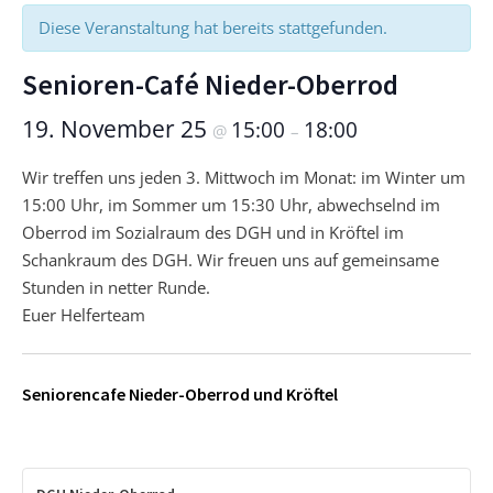
Diese Veranstaltung hat bereits stattgefunden.
Senioren-Café Nieder-Oberrod
19. November 25
15:00
18:00
@
–
Wir treffen uns jeden 3. Mittwoch im Monat: im Winter um
15:00 Uhr, im Sommer um 15:30 Uhr, abwechselnd im
Oberrod im Sozialraum des DGH und in Kröftel im
Schankraum des DGH. Wir freuen uns auf gemeinsame
Stunden in netter Runde.
Euer Helferteam
Seniorencafe Nieder-Oberrod und Kröftel